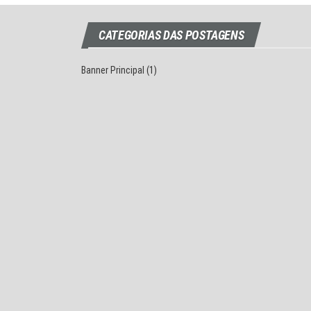
CATEGORIAS DAS POSTAGENS
Banner Principal
(1)