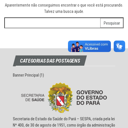
Aparentemente não conseguimos encontrar o que você está procurando.
Talvez uma busca ajude.
Pesquisar
por:
CATEGORIAS DAS POSTAGENS
Banner Principal
(1)
Secretaria de Estado da Saúde do Pará – SESPA, criada pela lei
Nº 400, de 30 de agosto de 1951, como órgão da administração