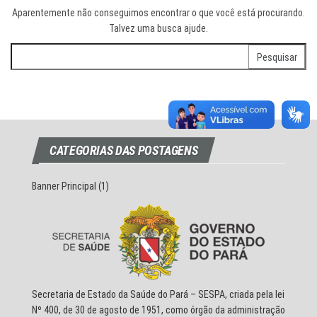
Aparentemente não conseguimos encontrar o que você está procurando.
Talvez uma busca ajude.
Pesquisar
por:
CATEGORIAS DAS POSTAGENS
Banner Principal
(1)
Secretaria de Estado da Saúde do Pará – SESPA, criada pela lei
Nº 400, de 30 de agosto de 1951, como órgão da administração