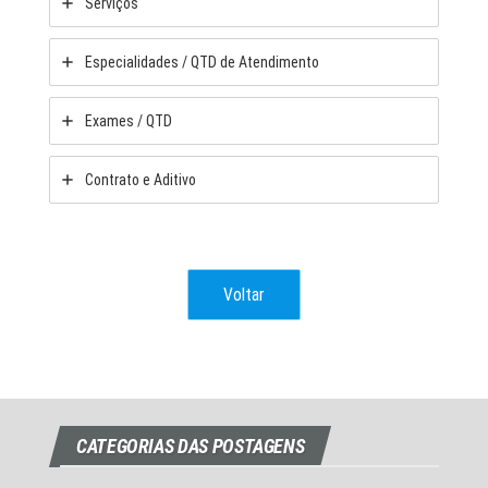
Serviços
Especialidades / QTD de Atendimento
Exames / QTD
Contrato e Aditivo
Voltar
CATEGORIAS DAS POSTAGENS