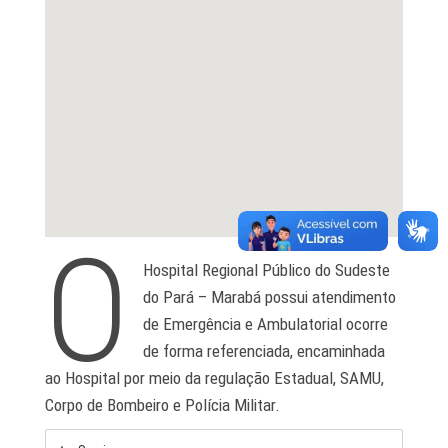
O
Hospital Regional Público do Sudeste
do Pará – Marabá possui atendimento
de Emergência e Ambulatorial ocorre
de forma referenciada, encaminhada
ao Hospital por meio da regulação Estadual, SAMU,
Corpo de Bombeiro e Polícia Militar.