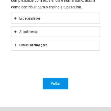
complexidade com excelência e humanismo, assim
como contribuir para o ensino e a pesquisa.
Especialidades
Atendimento
Outras Informações
Voltar