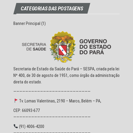
CATEGORIAS DAS POSTAGENS
Banner Principal
(1)
Secretaria de Estado da Saúde do Pará – SESPA, criada pela lei
Nº 400, de 30 de agosto de 1951, como órgão da administração
direta do estado.
——————————————————————————
Tv. Lomas Valentinas, 2190 – Marco, Belém – PA,
CEP: 66093-677
——————————————————————————
(91) 4006-4200