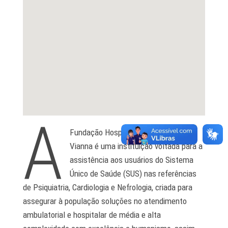
A
Fundação Hospital de Clínicas Gaspar
Vianna é uma instituição voltada para a
assistência aos usuários do Sistema
Único de Saúde (SUS) nas referências
de Psiquiatria, Cardiologia e Nefrologia, criada para
assegurar à população soluções no atendimento
ambulatorial e hospitalar de média e alta