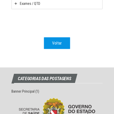
Exames / QTD
Voltar
CATEGORIAS DAS POSTAGENS
Banner Principal
(1)