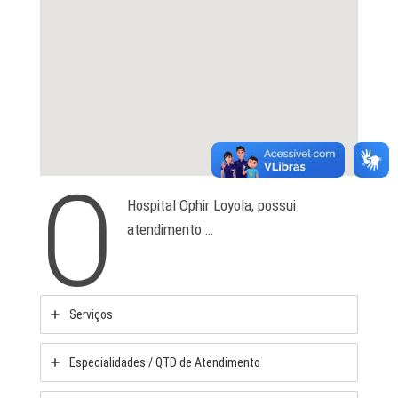
O
Hospital Ophir Loyola, possui
atendimento …
Serviços
Especialidades / QTD de Atendimento