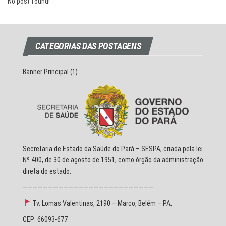
No post found!
CATEGORIAS DAS POSTAGENS
Banner Principal
(1)
Secretaria de Estado da Saúde do Pará – SESPA, criada pela lei
Nº 400, de 30 de agosto de 1951, como órgão da administração
direta do estado.
——————————————————————————
Tv. Lomas Valentinas, 2190 – Marco, Belém – PA,
CEP: 66093-677