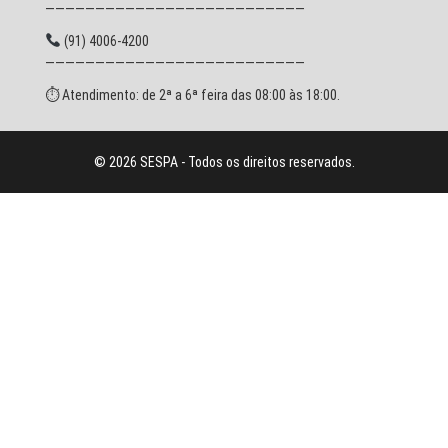
——————————————————————————
(91) 4006-4200
——————————————————————————
⏱ Atendimento: de 2ª a 6ª feira das 08:00 às 18:00.
© 2026 SESPA - Todos os direitos reservados.