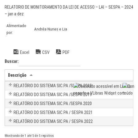
RELATORIO DE MONITORAMENTO DA LEI DE ACESSO – LAI – SESPA – 2024
– jan a dez
Alimentado
Andréa Nunes e Lia
por:
Excel
CSV
PDF
Buscar:
Descrição
RELATÓRIO DO SISTEMA SIC.PA /SESPA 2018
RELATÓRIO DO SISTEMA SIC.PA /SESPA 2019
RELATÓRIO DO SISTEMA SIC.PA /SESPA 2020
RELATÓRIO DO SISTEMA SIC.PA / SESPA 2021
RELATÓRIO DO SISTEMA SIC.PA / SESPA 2022
Mostrando de 1 até 5 de 5 registros