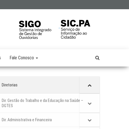
s
Fale Conosco
Diretorias
Dir. Gestão do Trabalho e da Educação na Saúde –
DGTES
Dir. Administrativa e Financeira