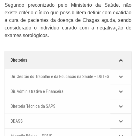
Segundo preconizado pelo Ministério da Saúde, não
existe critério clínico que possibilitem definir com exatidão
a cura de pacientes da doença de Chagas aguda, sendo
considerado o indivíduo curado com a negativação de
exames sorológicos.
Diretorias
Dir. Gestão do Trabalho e da Educação na Saúde – DGTES
Dir. Administrativa e Financeira
Diretoria Técnica da SAPS
DDASS
Atenção Básica – DPAIS