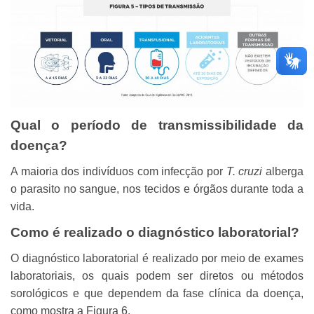
Qual o período de transmissibilidade da
doença?
A maioria dos indivíduos com infecção por
T. cruzi
alberga
o parasito no sangue, nos tecidos e órgãos durante toda a
vida.
Como é realizado o diagnóstico laboratorial?
O diagnóstico laboratorial é realizado por meio de exames
laboratoriais, os quais podem ser diretos ou métodos
sorológicos e que dependem da fase clínica da doença,
como mostra a Figura 6.