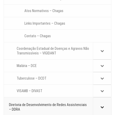
Atos Normativos – Chagas
Links Importantes – Chagas
Contato – Chagas
Coordenação Estadual de Doenças e Agravos Não
Transmissíveis – VIGIDANT
Malária – DCE
Tuberculose – DCDT
VISAMB – DIVAST
Diretoria de Desenvolvimento de Redes Assistenciais
– DDRA