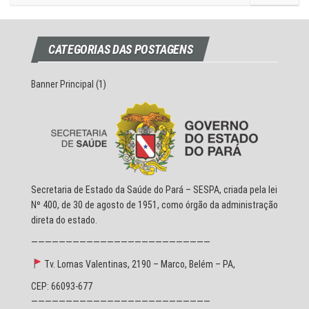
CATEGORIAS DAS POSTAGENS
Banner Principal
(1)
Secretaria de Estado da Saúde do Pará – SESPA, criada pela lei
Nº 400, de 30 de agosto de 1951, como órgão da administração
direta do estado.
——————————————————————————
Tv. Lomas Valentinas, 2190 – Marco, Belém – PA,
CEP: 66093-677
——————————————————————————