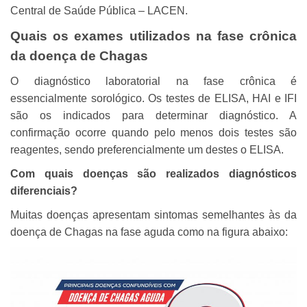
Central de Saúde Pública – LACEN.
Quais os exames utilizados na fase crônica
da doença de Chagas
O diagnóstico laboratorial na fase crônica é
essencialmente sorológico. Os testes de ELISA, HAI e IFI
são os indicados para determinar diagnóstico. A
confirmação ocorre quando pelo menos dois testes são
reagentes, sendo preferencialmente um destes o ELISA.
Com quais doenças são realizados diagnósticos
diferenciais?
Muitas doenças apresentam sintomas semelhantes às da
doença de Chagas na fase aguda como na figura abaixo: