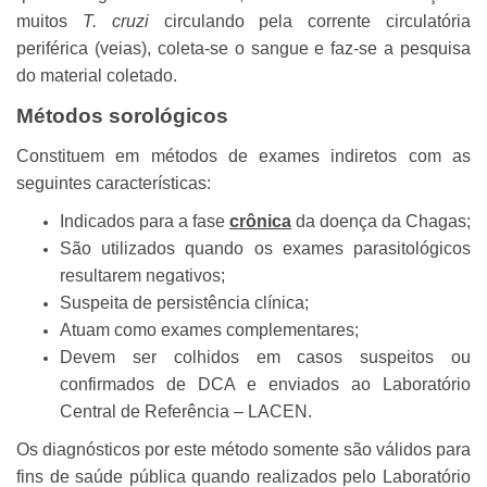
muitos
T. cruzi
circulando pela corrente circulatória
periférica (veias), coleta-se o sangue e faz-se a pesquisa
do material coletado.
Métodos sorológicos
Constituem em métodos de exames indiretos com as
seguintes características:
Indicados para a fase
crônica
da doença da Chagas;
São utilizados quando os exames parasitológicos
resultarem negativos;
Suspeita de persistência clínica;
Atuam como exames complementares;
Devem ser colhidos em casos suspeitos ou
confirmados de DCA e enviados ao Laboratório
Central de Referência – LACEN.
Os diagnósticos por este método somente são válidos para
fins de saúde pública quando realizados pelo Laboratório