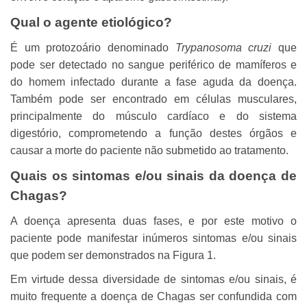
Qual o agente etiológico?
É um protozoário denominado
Trypanosoma cruzi
que
pode ser detectado no sangue periférico de mamíferos e
do homem infectado durante a fase aguda da doença.
Também pode ser encontrado em células musculares,
principalmente do músculo cardíaco e do sistema
digestório, comprometendo a função destes órgãos e
causar a morte do paciente não submetido ao tratamento.
Quais os sintomas e/ou sinais da doença de
Chagas?
A doença apresenta duas fases, e por este motivo o
paciente pode manifestar inúmeros sintomas e/ou sinais
que podem ser demonstrados na Figura 1.
Em virtude dessa diversidade de sintomas e/ou sinais, é
muito frequente a doença de Chagas ser confundida com