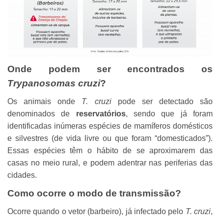
Onde podem ser encontrados os
Trypanosomas cruzi
?
Os animais onde
T. cruzi
pode ser detectado são
denominados de
reservatórios
, sendo que já foram
identificadas inúmeras espécies de mamíferos domésticos
e silvestres (de vida livre ou que foram “domesticados”).
Essas espécies têm o hábito de se aproximarem das
casas no meio rural, e podem adentrar nas periferias das
cidades.
Como ocorre o modo de transmissão?
Ocorre quando o vetor (barbeiro), já infectado pelo
T. cruzi
,