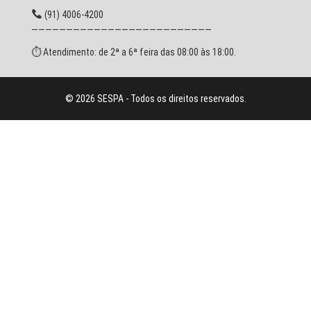
(91) 4006-4200
——————————————————————————
⏱ Atendimento: de 2ª a 6ª feira das 08:00 às 18:00.
© 2026 SESPA - Todos os direitos reservados.