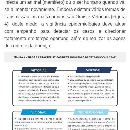
infecta um animal (mamífero) ou o ser humano quando vai
se alimentar novamente. Embora existam várias formas de
transmissão, as mais comuns são Orais e Vetoriais (Figura
4), deste modo, a vigilância epidemiológica deve atuar
com empenho para detectar os casos e direcionar
tratamento em tempo oportuno, além de realizar as ações
de controle da doença.