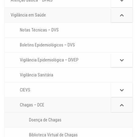
Vigilância em Saúde
Notas Técnicas – DVS
Boletins Epidemiológicos – DVS
Vigilância Epidemiológica – DIVEP
Vigilância Sanitária
CIEVS
Chagas – DCE
Doença de Chagas
Biblioteca Virtual de Chagas