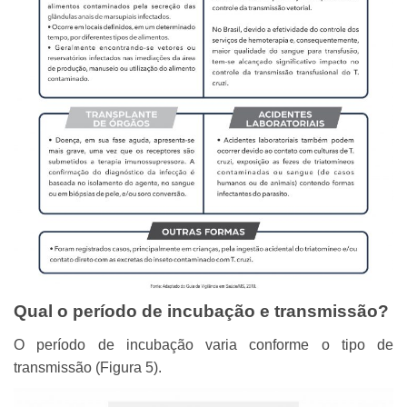
Qual o período de incubação e transmissão?
O período de incubação varia conforme o tipo de
transmissão (Figura 5).