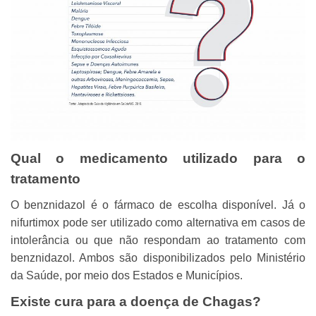
Qual o medicamento utilizado para o
tratamento
O benznidazol é o fármaco de escolha disponível. Já o
nifurtimox pode ser utilizado como alternativa em casos de
intolerância ou que não respondam ao tratamento com
benznidazol. Ambos são disponibilizados pelo Ministério
da Saúde, por meio dos Estados e Municípios.
Existe cura para a doença de Chagas?