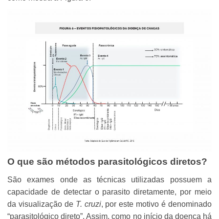
O que são métodos parasitológicos diretos?
São exames onde as técnicas utilizadas possuem a
capacidade de detectar o parasito diretamente, por meio
da visualização de
T. cruzi
, por este motivo é denominado
“parasitológico direto”. Assim, como no início da doença há