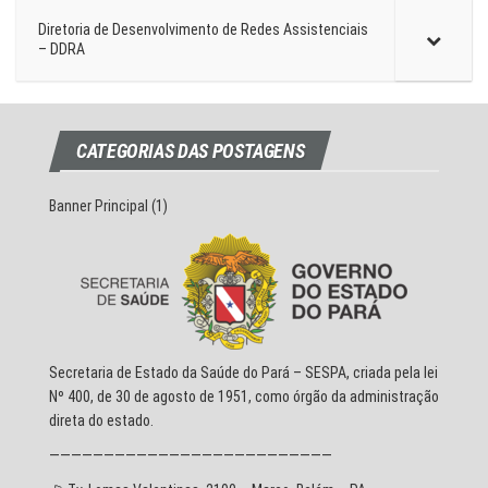
Diretoria de Desenvolvimento de Redes Assistenciais
– DDRA
CATEGORIAS DAS POSTAGENS
Banner Principal
(1)
Secretaria de Estado da Saúde do Pará – SESPA, criada pela lei
Nº 400, de 30 de agosto de 1951, como órgão da administração
direta do estado.
——————————————————————————