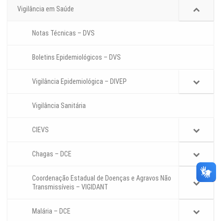
Vigilância em Saúde
Notas Técnicas – DVS
Boletins Epidemiológicos – DVS
Vigilância Epidemiológica – DIVEP
Vigilância Sanitária
CIEVS
Chagas – DCE
Coordenação Estadual de Doenças e Agravos Não
Transmissíveis – VIGIDANT
Malária – DCE