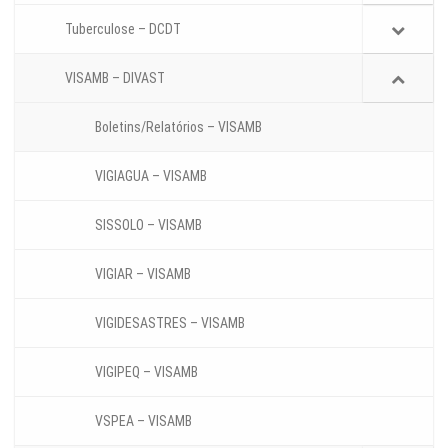
Tuberculose – DCDT
VISAMB – DIVAST
Boletins/Relatórios – VISAMB
VIGIAGUA – VISAMB
SISSOLO – VISAMB
VIGIAR – VISAMB
VIGIDESASTRES – VISAMB
VIGIPEQ – VISAMB
VSPEA – VISAMB