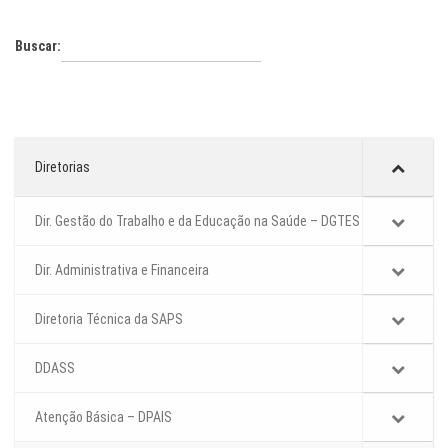
Buscar:
Diretorias
Dir. Gestão do Trabalho e da Educação na Saúde – DGTES
Dir. Administrativa e Financeira
Diretoria Técnica da SAPS
DDASS
Atenção Básica – DPAIS