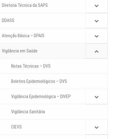
Diretoria Técnica da SAPS
DDASS
Atenção Básica – DPAIS
Vigilância em Saúde
Notas Técnicas – DVS
Boletins Epidemiológicos – DVS
Vigilância Epidemiológica – DIVEP
Vigilância Sanitária
CIEVS