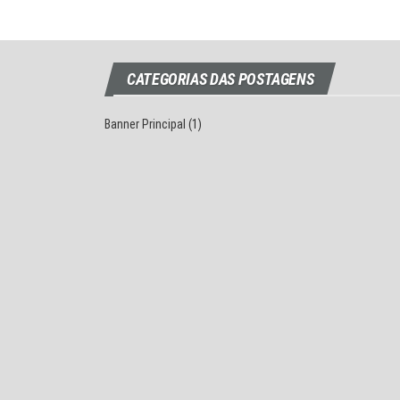
CATEGORIAS DAS POSTAGENS
Banner Principal
(1)