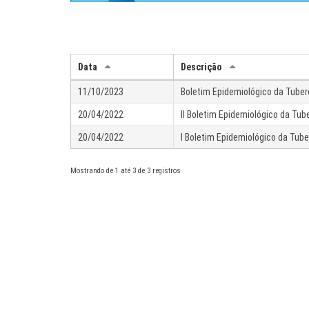
Data
Descrição
11/10/2023
Boletim Epidemiológico da Tube
20/04/2022
II Boletim Epidemiológico da Tu
20/04/2022
I Boletim Epidemiológico da Tub
Mostrando de 1 até 3 de 3 registros