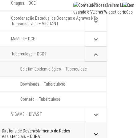
Chagas – DCE
Coordenação Estadual de Doenças e Agravos Não
Transmissíveis – VIGIDANT
Malária – DCE
Tuberculose – DCDT
Boletim Epidemiológico – Tuberculose
Downloads – Tuberculose
Contato – Tuberculose
VISAMB – DIVAST
Diretoria de Desenvolvimento de Redes
Assistenciais – DDRA