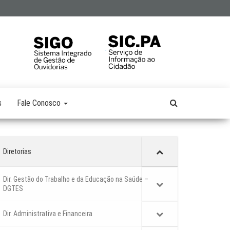
s
Fale Conosco
Diretorias
Dir. Gestão do Trabalho e da Educação na Saúde –
DGTES
Dir. Administrativa e Financeira