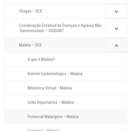
Chagas – DCE
Coordenação Estadual de Doenças e Agravos Não
Transmissíveis – VIGIDANT
Malária – DCE
O que é Malária?
Boletim Epidemiológico – Malária
Biblioteca Virtual – Malária
Links Importantes – Malária
Potencial Malarígeno – Malária