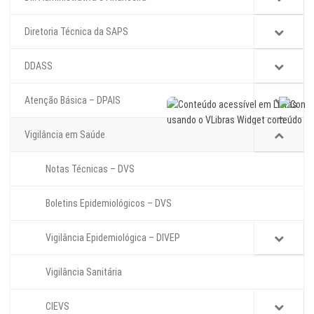
Diretoria Técnica da SAPS
DDASS
Atenção Básica – DPAIS
Vigilância em Saúde
Notas Técnicas – DVS
Boletins Epidemiológicos – DVS
Vigilância Epidemiológica – DIVEP
Vigilância Sanitária
CIEVS