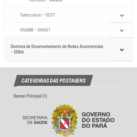
Contatos – Malária
Tuberculose – DCDT
VISAMB – DIVAST
Diretoria de Desenvolvimento de Redes Assistenciais
– DDRA
CATEGORIAS DAS POSTAGENS
Banner Principal
(1)