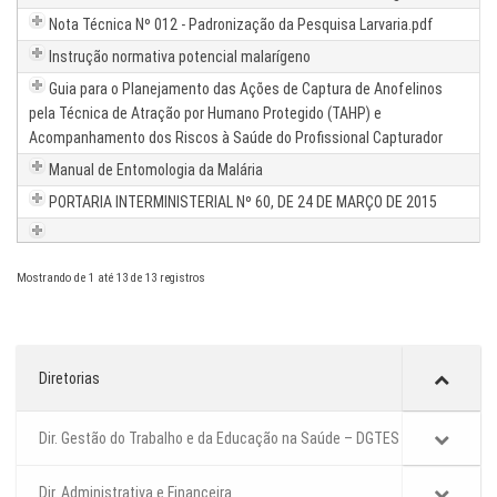
Nota Técnica Nº 012 - Padronização da Pesquisa Larvaria.pdf
Instrução normativa potencial malarígeno
Guia para o Planejamento das Ações de Captura de Anofelinos
pela Técnica de Atração por Humano Protegido (TAHP) e
Acompanhamento dos Riscos à Saúde do Profissional Capturador
Manual de Entomologia da Malária
PORTARIA INTERMINISTERIAL Nº 60, DE 24 DE MARÇO DE 2015
Mostrando de 1 até 13 de 13 registros
Diretorias
Dir. Gestão do Trabalho e da Educação na Saúde – DGTES
Dir. Administrativa e Financeira