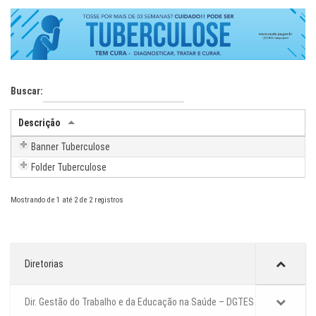
Buscar:
Descrição
Banner Tuberculose
Folder Tuberculose
Mostrando de 1 até 2 de 2 registros
Diretorias
Dir. Gestão do Trabalho e da Educação na Saúde – DGTES