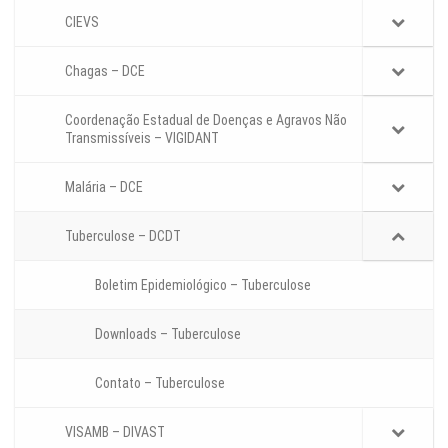
CIEVS
Chagas – DCE
Coordenação Estadual de Doenças e Agravos Não
Transmissíveis – VIGIDANT
Malária – DCE
Tuberculose – DCDT
Boletim Epidemiológico – Tuberculose
Downloads – Tuberculose
Contato – Tuberculose
VISAMB – DIVAST