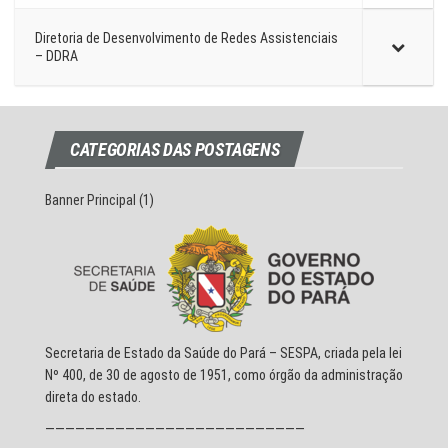
Diretoria de Desenvolvimento de Redes Assistenciais
– DDRA
CATEGORIAS DAS POSTAGENS
Banner Principal
(1)
Secretaria de Estado da Saúde do Pará – SESPA, criada pela lei
Nº 400, de 30 de agosto de 1951, como órgão da administração
direta do estado.
——————————————————————————