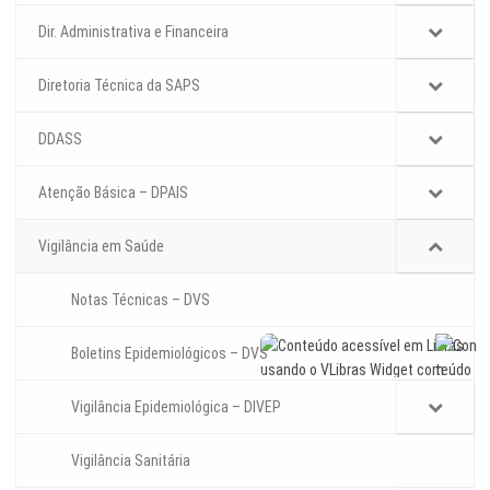
Dir. Administrativa e Financeira
Diretoria Técnica da SAPS
DDASS
Atenção Básica – DPAIS
Vigilância em Saúde
Notas Técnicas – DVS
Boletins Epidemiológicos – DVS
Vigilância Epidemiológica – DIVEP
Vigilância Sanitária