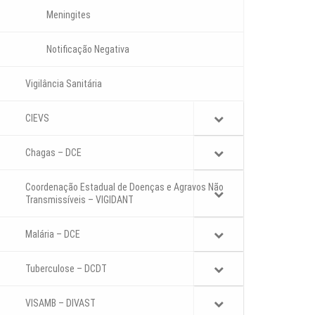
Meningites
Notificação Negativa
Vigilância Sanitária
CIEVS
Chagas – DCE
Coordenação Estadual de Doenças e Agravos Não
Transmissíveis – VIGIDANT
Malária – DCE
Tuberculose – DCDT
VISAMB – DIVAST