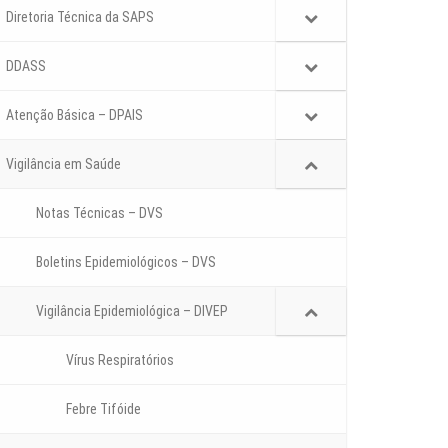
Diretoria Técnica da SAPS
DDASS
Atenção Básica – DPAIS
Vigilância em Saúde
Notas Técnicas – DVS
Boletins Epidemiológicos – DVS
Vigilância Epidemiológica – DIVEP
Vírus Respiratórios
Febre Tifóide