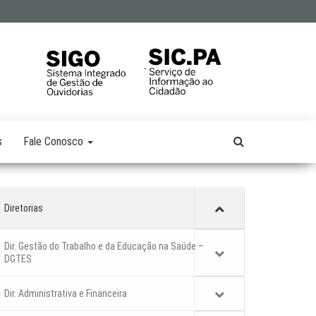
s
Fale Conosco
Diretorias
Dir. Gestão do Trabalho e da Educação na Saúde –
DGTES
Dir. Administrativa e Financeira