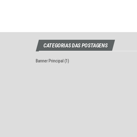
CATEGORIAS DAS POSTAGENS
Banner Principal
(1)