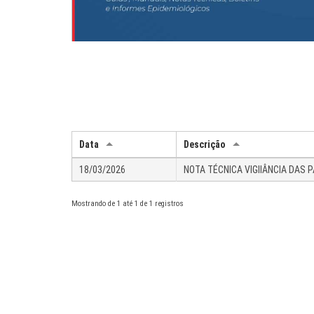
Data
Descrição
18/03/2026
NOTA TÉCNICA VIGIlÂNCIA DAS 
Mostrando de 1 até 1 de 1 registros