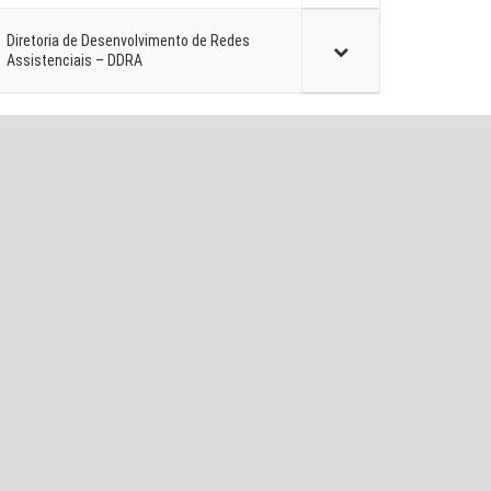
Diretoria de Desenvolvimento de Redes
Assistenciais – DDRA