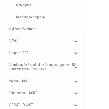
Meningites
Notificação Negativa
Vigilância Sanitária
CIEVS
Chagas – DCE
Coordenação Estadual de Doenças e Agravos Não
Transmissíveis – VIGIDANT
Malária – DCE
Tuberculose – DCDT
VISAMB – DIVAST