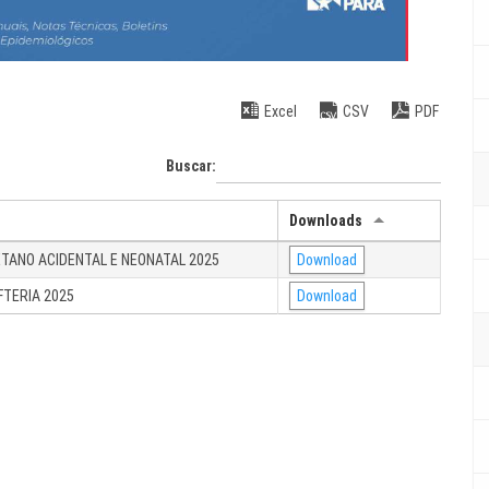
Excel
CSV
PDF
Buscar:
Downloads
ÉTANO ACIDENTAL E NEONATAL 2025
Download
FTERIA 2025
Download