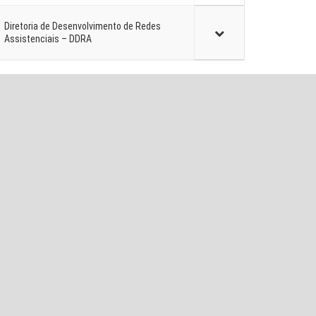
Diretoria de Desenvolvimento de Redes
Assistenciais – DDRA