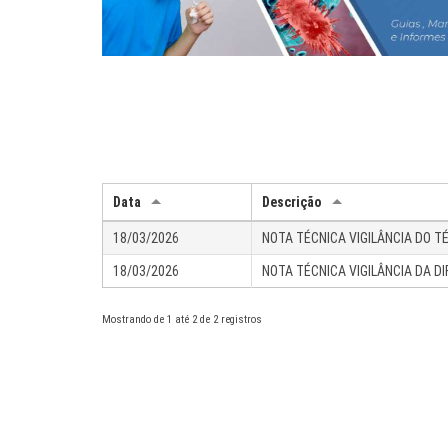
Data
Descrição
18/03/2026
NOTA TÉCNICA VIGILÂNCIA DO T
18/03/2026
NOTA TÉCNICA VIGILÂNCIA DA DI
Mostrando de 1 até 2 de 2 registros