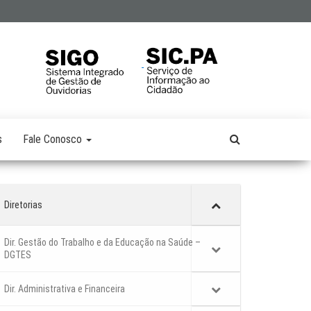
s
Fale Conosco
Diretorias
Dir. Gestão do Trabalho e da Educação na Saúde –
DGTES
Dir. Administrativa e Financeira