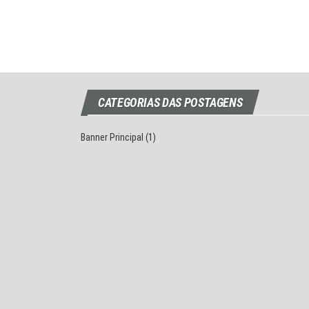
CATEGORIAS DAS POSTAGENS
Banner Principal
(1)