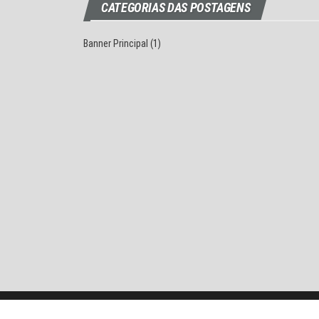
CATEGORIAS DAS POSTAGENS
Banner Principal
(1)