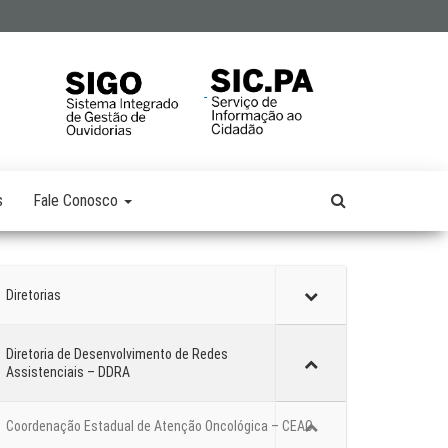
s
Fale Conosco
Diretorias
Diretoria de Desenvolvimento de Redes
Assistenciais – DDRA
Coordenação Estadual de Atenção Oncológica – CEAO