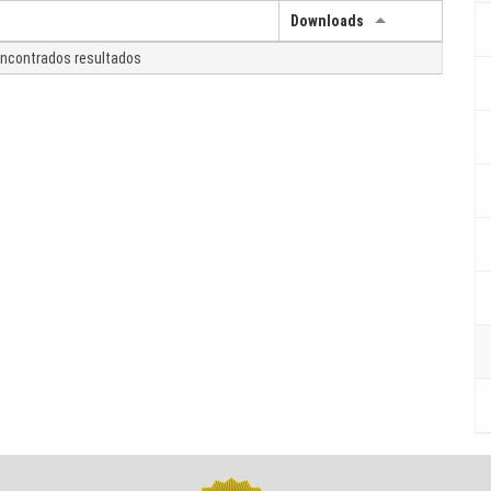
Downloads
ncontrados resultados