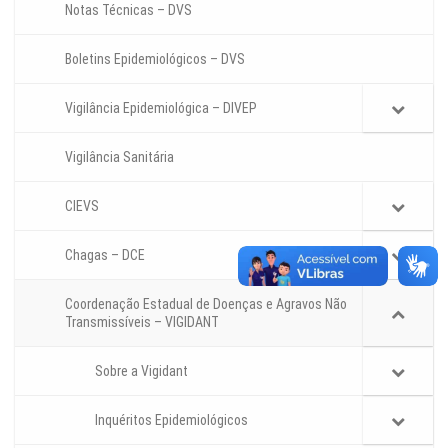
Notas Técnicas – DVS
Boletins Epidemiológicos – DVS
Vigilância Epidemiológica – DIVEP
Vigilância Sanitária
CIEVS
Chagas – DCE
Coordenação Estadual de Doenças e Agravos Não
Transmissíveis – VIGIDANT
Sobre a Vigidant
Inquéritos Epidemiológicos