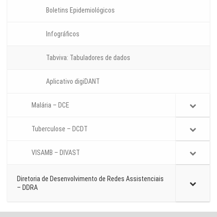
Boletins Epidemiológicos
Infográficos
Tabviva: Tabuladores de dados
Aplicativo digiDANT
Malária – DCE
Tuberculose – DCDT
VISAMB – DIVAST
Diretoria de Desenvolvimento de Redes Assistenciais
– DDRA