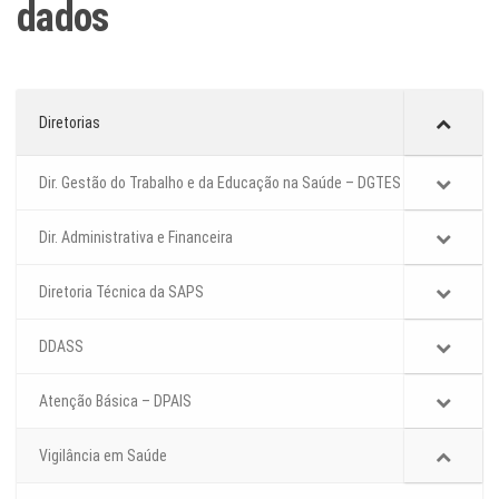
dados
Diretorias
Dir. Gestão do Trabalho e da Educação na Saúde – DGTES
Dir. Administrativa e Financeira
Diretoria Técnica da SAPS
DDASS
Atenção Básica – DPAIS
Vigilância em Saúde