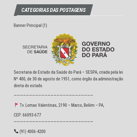
CATEGORIAS DAS POSTAGENS
Banner Principal
(1)
Secretaria de Estado da Saúde do Pará – SESPA, criada pela lei
Nº 400, de 30 de agosto de 1951, como órgão da administração
direta do estado.
——————————————————————————
Tv. Lomas Valentinas, 2190 – Marco, Belém – PA,
CEP: 66093-677
——————————————————————————
(91) 4006-4200