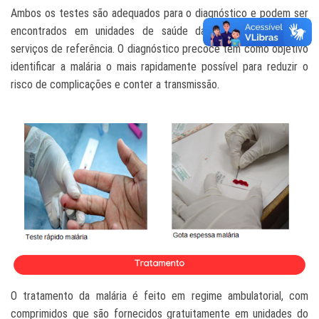
Ambos os testes são adequados para o diagnóstico e podem ser
encontrados em unidades de saúde da região amazônica e
serviços de referência.
O diagnóstico precoce tem como objetivo
identificar a malária o mais rapidamente possível para reduzir o
risco de complicações e conter a transmissão.
O tratamento da malária é feito em regime ambulatorial, com
comprimidos que são fornecidos gratuitamente em unidades do