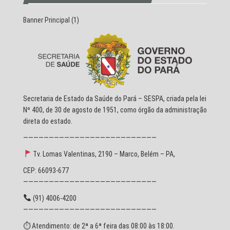
Banner Principal
(1)
Secretaria de Estado da Saúde do Pará – SESPA, criada pela lei
Nº 400, de 30 de agosto de 1951, como órgão da administração
direta do estado.
——————————————————————————
Tv. Lomas Valentinas, 2190 – Marco, Belém – PA,
CEP: 66093-677
——————————————————————————
(91) 4006-4200
——————————————————————————
⏱ Atendimento: de 2ª a 6ª feira das 08:00 às 18:00.