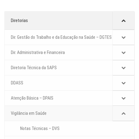
Diretorias
Dir. Gestão do Trabalho e da Educação na Saúde – DGTES
Dir. Administrativa e Financeira
Diretoria Técnica da SAPS
DDASS
Atenção Básica – DPAIS
Vigilância em Saúde
Notas Técnicas – DVS