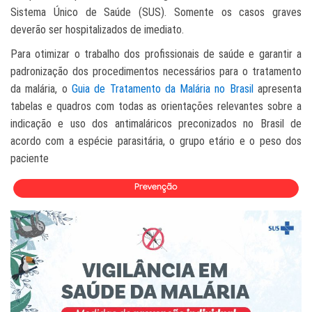
Sistema Único de Saúde (SUS). Somente os casos graves
deverão ser hospitalizados de imediato.
Para otimizar o trabalho dos profissionais de saúde e garantir a
padronização dos procedimentos necessários para o tratamento
da malária, o
Guia de Tratamento da Malária no Brasil
apresenta
tabelas e quadros com todas as orientações relevantes sobre a
indicação e uso dos antimaláricos preconizados no Brasil de
acordo com a espécie parasitária, o grupo etário e o peso dos
paciente