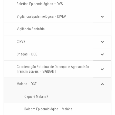
Boletins Epidemiológicos – DVS
Vigilância Epidemiológica – DIVEP
Vigilância Sanitária
CIEVS
Chagas – DCE
Coordenação Estadual de Doenças e Agravos Não
Transmissíveis – VIGIDANT
Malária – DCE
O que é Malária?
Boletim Epidemiológico – Malária