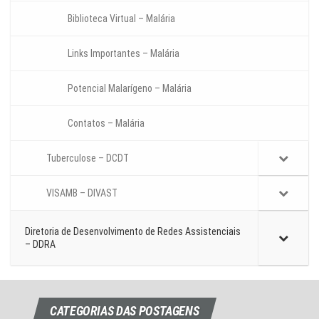
Biblioteca Virtual – Malária
Links Importantes – Malária
Potencial Malarígeno – Malária
Contatos – Malária
Tuberculose – DCDT
VISAMB – DIVAST
Diretoria de Desenvolvimento de Redes Assistenciais
– DDRA
CATEGORIAS DAS POSTAGENS