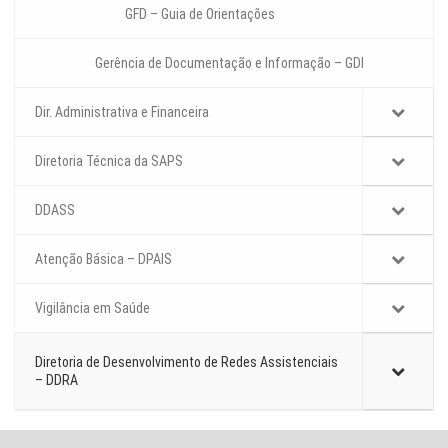
GFD – Guia de Orientações
Gerência de Documentação e Informação – GDI
Dir. Administrativa e Financeira
Diretoria Técnica da SAPS
DDASS
Atenção Básica – DPAIS
Vigilância em Saúde
Diretoria de Desenvolvimento de Redes Assistenciais
– DDRA