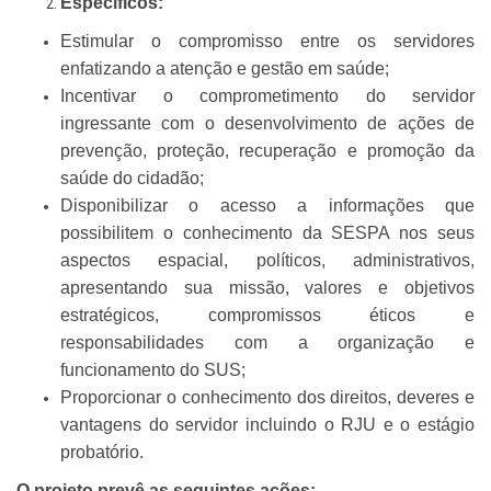
Específicos:
Estimular o compromisso entre os servidores
enfatizando a atenção e gestão em saúde;
Incentivar o comprometimento do servidor
ingressante com o desenvolvimento de ações de
prevenção, proteção, recuperação e promoção da
saúde do cidadão;
Disponibilizar o acesso a informações que
possibilitem o conhecimento da SESPA nos seus
aspectos espacial, políticos, administrativos,
apresentando sua missão, valores e objetivos
estratégicos, compromissos éticos e
responsabilidades com a organização e
funcionamento do SUS;
Proporcionar o conhecimento dos direitos, deveres e
vantagens do servidor incluindo o RJU e o estágio
probatório.
O projeto prevê as seguintes ações: