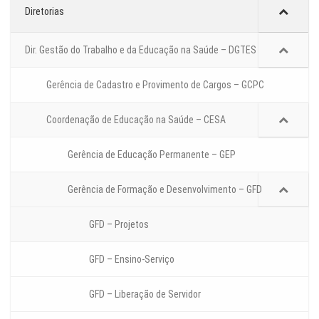
Diretorias
Dir. Gestão do Trabalho e da Educação na Saúde – DGTES
Gerência de Cadastro e Provimento de Cargos – GCPC
Coordenação de Educação na Saúde – CESA
Gerência de Educação Permanente – GEP
Gerência de Formação e Desenvolvimento – GFD
GFD – Projetos
GFD – Ensino-Serviço
GFD – Liberação de Servidor