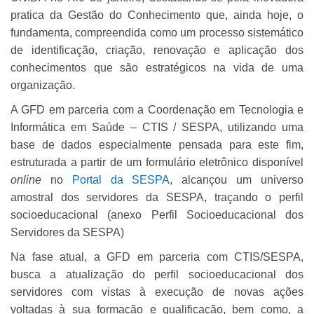
pratica da Gestão do Conhecimento que, ainda hoje, o
fundamenta, compreendida como um processo sistemático
de identificação, criação, renovação e aplicação dos
conhecimentos que são estratégicos na vida de uma
organização.
A GFD em parceria com a Coordenação em Tecnologia e
Informática em Saúde – CTIS / SESPA, utilizando uma
base de dados especialmente pensada para este fim,
estruturada a partir de um formulário eletrônico disponível
online
no
Portal da SESPA
, alcançou um universo
amostral dos servidores da SESPA, traçando o perfil
socioeducacional (anexo Perfil Socioeducacional dos
Servidores da SESPA)
Na fase atual, a GFD em parceria com CTIS/SESPA,
busca a atualização do perfil socioeducacional dos
servidores com vistas à execução de novas ações
voltadas à sua formação e qualificação, bem como, a