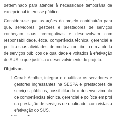
determinado para atender à necessidade temporária de
excepcional interesse público.
Considera-se que as ações do projeto contribuirão para
que, servidores, gestores e prestadores de serviços
conheçam suas prerrogativas e desenvolvam com
responsabilidade, ética, competência técnica, gerencial e
política suas atividades, de modo a contribuir com a oferta
de serviços públicos de qualidade e voltados à efetivação
do SUS, o que justifica o desenvolvimento do projeto.
Objetivos:
Geral:
Acolher, integrar e qualificar os servidores e
gestores ingressantes na SESPA e prestadores de
serviços públicos, possibilitando o desenvolvimento
de competências técnica, gerencial e política em prol
da prestação de serviços de qualidade, com vistas à
efetivação do SUS.