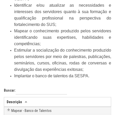
Identificar e/ou atualizar as necessidades e
interesses dos servidores quanto à sua formação e
qualificação profissional na perspectiva do
fortalecimento do SUS;
Mapear o conhecimento produzido pelos servidores
identificando suas expertises, habilidades e
competências;
Estimular a socialização do conhecimento produzido
pelos servidores por meio de palestras, publicações,
seminários, cursos, oficinas, rodas de conversas e
divulgação das experiências exitosas;
Implantar o banco de talentos da SESPA.
Buscar:
Descrição
Mapear - Banco de Talentos