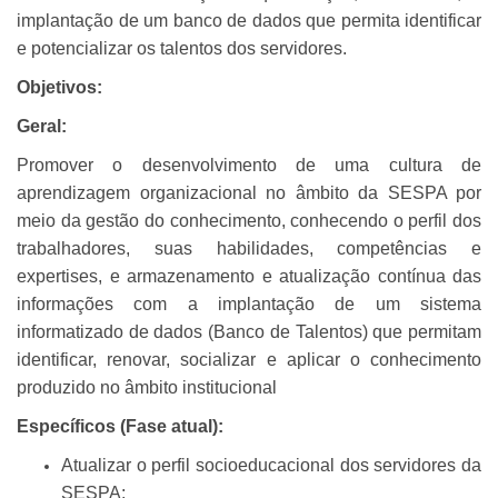
implantação de um banco de dados que permita identificar
e potencializar os talentos dos servidores.
Objetivos:
Geral:
Promover o desenvolvimento de uma cultura de
aprendizagem organizacional no âmbito da SESPA por
meio da gestão do conhecimento, conhecendo o perfil dos
trabalhadores, suas habilidades, competências e
expertises, e armazenamento e atualização contínua das
informações com a implantação de um sistema
informatizado de dados (Banco de Talentos) que permitam
identificar, renovar, socializar e aplicar o conhecimento
produzido no âmbito institucional
Específicos (Fase atual):
Atualizar o perfil socioeducacional dos servidores da
SESPA;