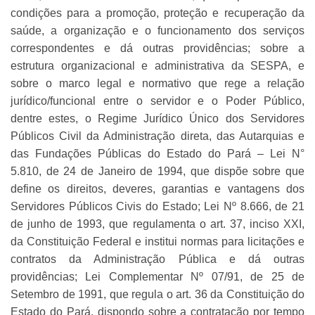
condições para a promoção, proteção e recuperação da
saúde, a organização e o funcionamento dos serviços
correspondentes e dá outras providências; sobre a
estrutura organizacional e administrativa da SESPA, e
sobre o marco legal e normativo que rege a relação
jurídico/funcional entre o servidor e o Poder Público,
dentre estes, o Regime Jurídico Único dos Servidores
Públicos Civil da Administração direta, das Autarquias e
das Fundações Públicas do Estado do Pará – Lei N°
5.810, de 24 de Janeiro de 1994, que dispõe sobre que
define os direitos, deveres, garantias e vantagens dos
Servidores Públicos Civis do Estado; Lei Nº 8.666, de 21
de junho de 1993, que regulamenta o art. 37, inciso XXI,
da Constituição Federal e institui normas para licitações e
contratos da Administração Pública e dá outras
providências; Lei Complementar Nº 07/91, de 25 de
Setembro de 1991, que regula o art. 36 da Constituição do
Estado do Pará, dispondo sobre a contratação por tempo