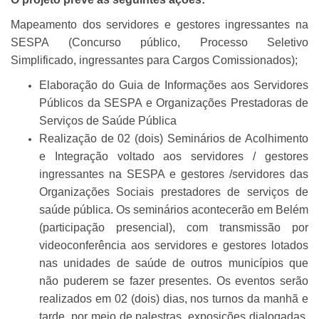
Mapeamento dos servidores e gestores ingressantes na
SESPA (Concurso público, Processo Seletivo
Simplificado, ingressantes para Cargos Comissionados);
Elaboração do Guia de Informações aos Servidores
Públicos da SESPA e Organizações Prestadoras de
Serviços de Saúde Pública
Realização de 02 (dois) Seminários de Acolhimento
e Integração voltado aos servidores / gestores
ingressantes na SESPA e gestores /servidores das
Organizações Sociais prestadores de serviços de
saúde pública. Os seminários acontecerão em Belém
(participação presencial), com transmissão por
videoconferência aos servidores e gestores lotados
nas unidades de saúde de outros municípios que
não puderem se fazer presentes. Os eventos serão
realizados em 02 (dois) dias, nos turnos da manhã e
tarde, por meio de palestras, exposições dialogadas,