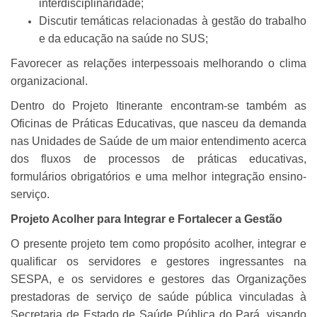
interdisciplinaridade;
Discutir temáticas relacionadas à gestão do trabalho
e da educação na saúde no SUS;
Favorecer as relações interpessoais melhorando o clima
organizacional.
Dentro do Projeto Itinerante encontram-se também as
Oficinas de Práticas Educativas, que nasceu da demanda
nas Unidades de Saúde de um maior entendimento acerca
dos fluxos de processos de práticas educativas,
formulários obrigatórios e uma melhor integração ensino-
serviço.
Projeto Acolher para Integrar e Fortalecer a Gestão
O presente projeto tem como propósito acolher, integrar e
qualificar os servidores e gestores ingressantes na
SESPA, e os servidores e gestores das Organizações
prestadoras de serviço de saúde pública vinculadas à
Secretaria de Estado de Saúde Pública do Pará, visando