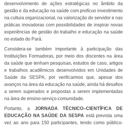
desenvolvimento de ações estratégicas no âmbito da
gestão e da educação na saúde com profícuo investimento
na cultura organizacional, na valorização do servidor e nas
práticas inovadoras com possibilidades de inspirar novas
experiências de gestão do trabalho e educação na saúde
no estado do Pará.
Considera-se também importante à participação das
Instituições Formadoras, por meio dos discentes na área
da saúde que tenham pesquisas, estudos de caso, artigos
e trabalhos acadêmicos desenvolvidos em Unidades de
Saúde da SESPA, por verificarmos que, apesar dos
avanços na área da educação na saúde, ainda há desafios
a serem superados e propostas a serem implementadas
na área de ensino-serviço-comunidade.
Portanto, a
JORNADA
TÉCNICO–CIENTÍFICA DE
EDUCAÇÃO NA SAÚDE DA SESPA
está prevista uma
vez ao ano para 150 participantes, tendo como público-