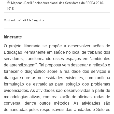
Mapear - Perfil Socioeducacional dos Servidores da SESPA 2016-
2018
Mostrando de 1 até 2 de 2 registros
Itinerante
O projeto Itinerante se propõe a desenvolver ações de
Educação Permanente em saúde no local de trabalho dos
servidores, transformando esses espaços em “ambientes
de aprendizagem”. Tal proposta vem despertar a reflexão e
fornecer o diagnóstico sobre a realidade dos serviços e
dialogar sobre as necessidades existentes, com contínua
formulação de estratégias para solução dos problemas
evidenciados. As atividades são desenvolvidas a partir de
metodologias ativas, com realização de oficinas, rodas de
conversa, dentre outros métodos. As atividades são
demandadas pelos responsáveis das Unidades e Setores