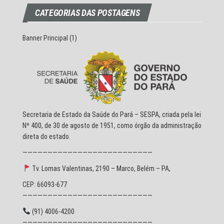
CATEGORIAS DAS POSTAGENS
Banner Principal
(1)
Secretaria de Estado da Saúde do Pará – SESPA, criada pela lei
Nº 400, de 30 de agosto de 1951, como órgão da administração
direta do estado.
——————————————————————————
Tv. Lomas Valentinas, 2190 – Marco, Belém – PA,
CEP: 66093-677
——————————————————————————
(91) 4006-4200
——————————————————————————