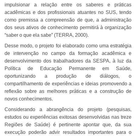
impulsionar a relação entre os saberes e práticas
acadêmicas e dos profissionais atuantes no SUS, tendo
como premissa a compreensão de que, a administração
dos seus ativos de conhecimento permitirá à organização
“saber o que ela sabe” (TERRA, 2000).
Desse modo, o projeto foi elaborado como uma estratégia
de intervenção no campo da formação acadêmica e
desenvolvimento dos trabalhadores da SESPA, à luz da
Política de Educação Permanente em Saúde,
oportunizando a produção de diálogos, o
compartilhamento de experiências e ideias promovendo a
reflexão sobre as melhores práticas e a construção de
novos conhecimentos.
Considerando a abrangência do projeto (pesquisas,
estudos ou experiências exitosas desenvolvidas nas treze
Regiões de Saúde) é pertinente apontar que, da sua
execução poderão advir resultados importantes para o