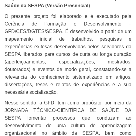
Saúde da SESPA (Versão Presencial)
O presente projeto foi elaborado e é executado pela
Gerência de Formação e Desenvolvimento –
GFD/CES/DGTES/SESPA. É desenvolvido a partir de um
mapeamento inicial de trabalhos, pesquisas e
experiências exitosas desenvolvidas pelos servidores da
SESPA liberados para cursos de curta ou longa duração
(aperfeiçoamentos, especializações, mestrados,
doutorados) e eventos de modo geral, constatando-se a
relevância do conhecimento sistematizado em artigos,
dissertações, teses e relatos de experiências e a sua
necessária socialização.
Nesse sentido, a GFD, tem como propósito, por meio da
JORNADA TÉCNICO-CIENTÍFICA DE SAÚDE DA
SESPA fomentar processos que conduzam ao
desenvolvimento de uma cultura de aprendizagem
organizacional no âmbito da SESPA, bem como