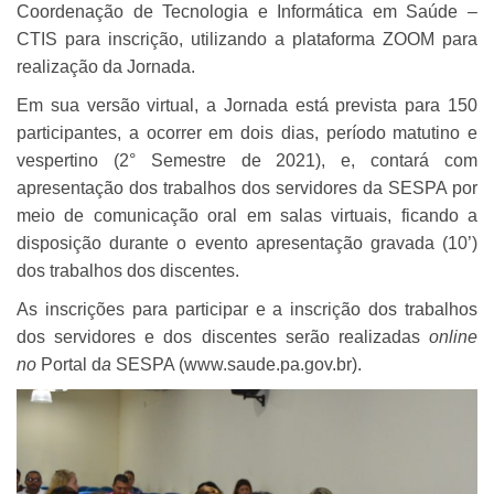
Coordenação de Tecnologia e Informática em Saúde –
CTIS para inscrição, utilizando a plataforma ZOOM para
realização da Jornada.
Em sua versão virtual, a Jornada está prevista para 150
participantes, a ocorrer em dois dias, período matutino e
vespertino (2° Semestre de 2021), e, contará com
apresentação dos trabalhos dos servidores da SESPA por
meio de comunicação oral em salas virtuais, ficando a
disposição durante o evento apresentação gravada (10’)
dos trabalhos dos discentes.
As inscrições para participar e a inscrição dos trabalhos
dos servidores e dos discentes serão realizadas
online
no
Portal d
a
SESPA (www.saude.pa.gov.br).