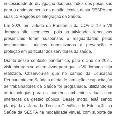
necessidade de divulgação dos resultados das pesquisas
para o aprimoramento da gestão técnica desta SESPA em
suas 13 Regiões de Integração de Saúde.
Em 2020 em virtude da Pandemia da COVID 19 a VII
Jornada não aconteceu, pois as atividades formativas
presenciais foram suspensas e resguardadas pelos
instrumentos jurídicos normatizados à prevenção e
proteção em particular dos servidores da saúde.
Diante desse contexto pandêmico, para o ano de 2021,
vislumbraram-se alternativas para que a VII Jornada seja
realizada. Observou-se que no campo da Educação
Permanente em Saúde a oferta de formação e capacitação
de trabalhadores da Saúde foi programada, utilizando-se
as tecnologias para os inúmeros ambientes virtuais com
interfaces da gestão pública. Desse modo, está sendo
planejada a Jornada Técnico-Científica de Educação na
Saúde da SESPA na modalidade virtual, com suporte da