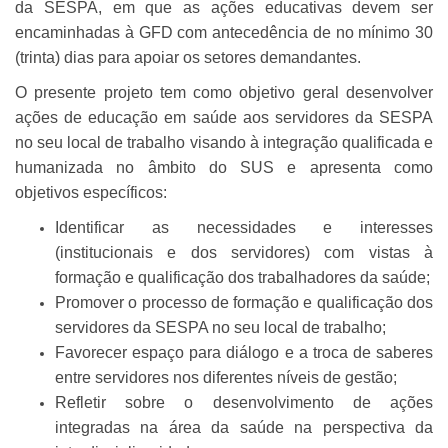
da SESPA, em que as ações educativas devem ser
encaminhadas à GFD com antecedência de no mínimo 30
(trinta) dias para apoiar os setores demandantes.
O presente projeto tem como objetivo geral desenvolver
ações de educação em saúde aos servidores da SESPA
no seu local de trabalho visando à integração qualificada e
humanizada no âmbito do SUS e apresenta como
objetivos específicos:
Identificar as necessidades e interesses
(institucionais e dos servidores) com vistas à
formação e qualificação dos trabalhadores da saúde;
Promover o processo de formação e qualificação dos
servidores da SESPA no seu local de trabalho;
Favorecer espaço para diálogo e a troca de saberes
entre servidores nos diferentes níveis de gestão;
Refletir sobre o desenvolvimento de ações
integradas na área da saúde na perspectiva da