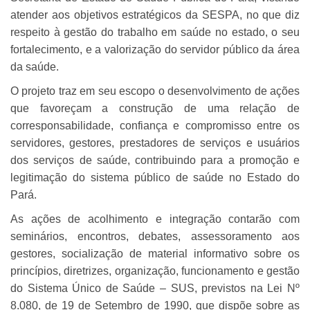
atender aos objetivos estratégicos da SESPA, no que diz
respeito à gestão do trabalho em saúde no estado, o seu
fortalecimento, e a valorização do servidor público da área
da saúde.
O projeto traz em seu escopo o desenvolvimento de ações
que favoreçam a construção de uma relação de
corresponsabilidade, confiança e compromisso entre os
servidores, gestores, prestadores de serviços e usuários
dos serviços de saúde, contribuindo para a promoção e
legitimação do sistema público de saúde no Estado do
Pará.
As ações de acolhimento e integração contarão com
seminários, encontros, debates, assessoramento aos
gestores, socialização de material informativo sobre os
princípios, diretrizes, organização, funcionamento e gestão
do Sistema Único de Saúde – SUS, previstos na Lei Nº
8.080, de 19 de Setembro de 1990, que dispõe sobre as