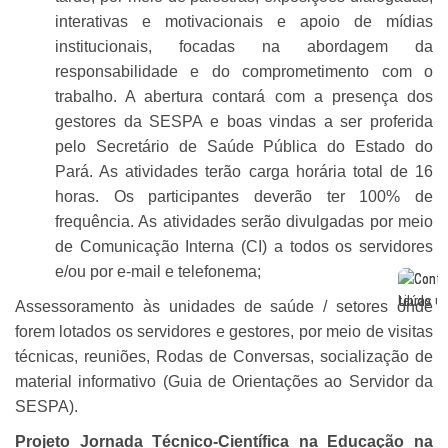
interativas e motivacionais e apoio de mídias
institucionais, focadas na abordagem da
responsabilidade e do comprometimento com o
trabalho. A abertura contará com a presença dos
gestores da SESPA e boas vindas a ser proferida
pelo Secretário de Saúde Pública do Estado do
Pará. As atividades terão carga horária total de 16
horas. Os participantes deverão ter 100% de
frequência. As atividades serão divulgadas por meio
de Comunicação Interna (CI) a todos os servidores
e/ou por e-mail e telefonema;
Assessoramento às unidades de saúde / setores onde
forem lotados os servidores e gestores, por meio de visitas
técnicas, reuniões, Rodas de Conversas, socialização de
material informativo (Guia de Orientações ao Servidor da
SESPA).
Projeto Jornada Técnico-Científica na Educação na