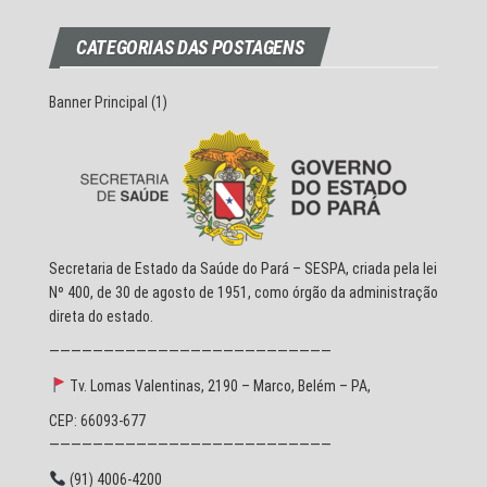
CATEGORIAS DAS POSTAGENS
Banner Principal
(1)
Secretaria de Estado da Saúde do Pará – SESPA, criada pela lei
Nº 400, de 30 de agosto de 1951, como órgão da administração
direta do estado.
——————————————————————————
Tv. Lomas Valentinas, 2190 – Marco, Belém – PA,
CEP: 66093-677
——————————————————————————
(91) 4006-4200