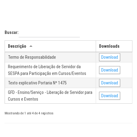
Buscar:
Descrição
Downloads
Termo de Responsabilidade
Download
Requerimento de Liberação de Servidor da
Download
SESPA para Participação em Cursos/Eventos
Texto explicativo Portaria Nº 1475
Download
GFD - Ensino/Serviço - Liberação de Servidor para
Download
Cursos e Eventos
Mostrando de 1 até 4 de 4 registros