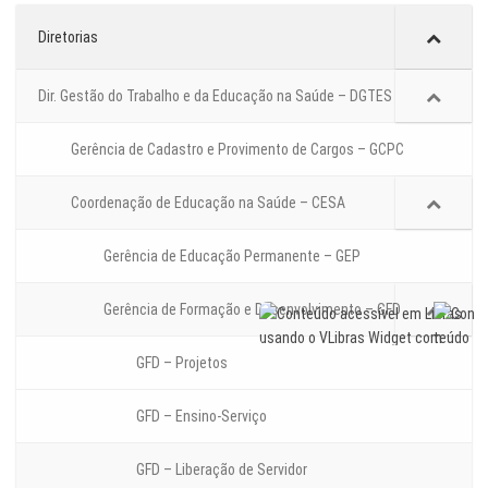
Diretorias
Dir. Gestão do Trabalho e da Educação na Saúde – DGTES
Gerência de Cadastro e Provimento de Cargos – GCPC
Coordenação de Educação na Saúde – CESA
Gerência de Educação Permanente – GEP
Gerência de Formação e Desenvolvimento – GFD
GFD – Projetos
GFD – Ensino-Serviço
GFD – Liberação de Servidor