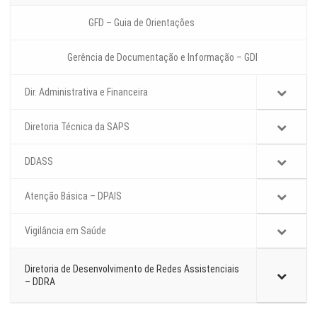
GFD – Guia de Orientações
Gerência de Documentação e Informação – GDI
Dir. Administrativa e Financeira
Diretoria Técnica da SAPS
DDASS
Atenção Básica – DPAIS
Vigilância em Saúde
Diretoria de Desenvolvimento de Redes Assistenciais
– DDRA