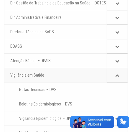
Dir. Gestão do Trabalho e da Educação na Saúde – DGTES
Dir. Administrativa e Financeira
Diretoria Técnica da SAPS
DDASS
Atenção Básica – DPAIS
Vigilância em Saúde
Notas Técnicas – DVS
Boletins Epidemiológicos – DVS
Vigilância Epidemiológica – DIVEP