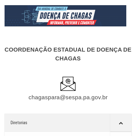
COORDENAÇÃO ESTADUAL DE DOENÇA DE
CHAGAS
chagaspara@sespa.pa.gov.br
Diretorias