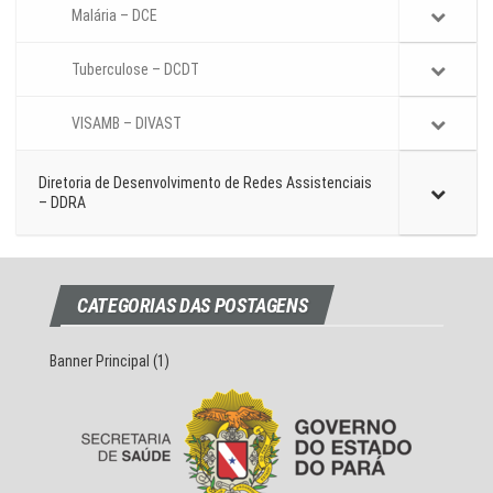
Malária – DCE
Tuberculose – DCDT
VISAMB – DIVAST
Diretoria de Desenvolvimento de Redes Assistenciais
– DDRA
CATEGORIAS DAS POSTAGENS
Banner Principal
(1)