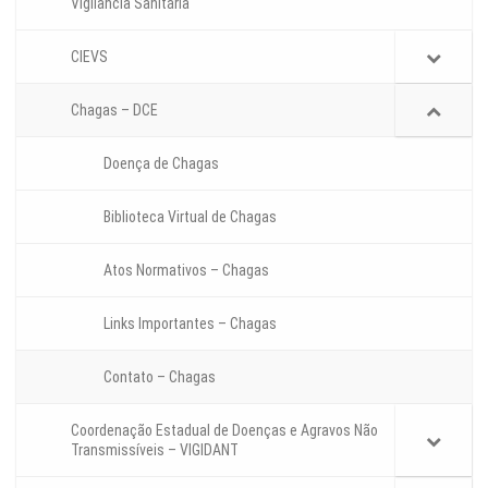
Vigilância Sanitária
CIEVS
Chagas – DCE
Doença de Chagas
Biblioteca Virtual de Chagas
Atos Normativos – Chagas
Links Importantes – Chagas
Contato – Chagas
Coordenação Estadual de Doenças e Agravos Não
Transmissíveis – VIGIDANT